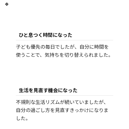
🍀
ひと息つく時間になった
子ども優先の毎日でしたが、自分に時間を
使うことで、気持ちを切り替えられました。
生活を見直す機会になった
不規則な生活リズムが続いていましたが、
自分の過ごし方を見直すきっかけになりま
した。