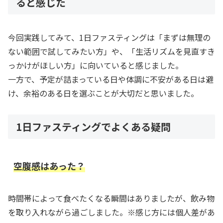
ると感じた
今回実践してみて、1日ファスティングは「まずは無理の
ない範囲で試してみたい方」や、「生活リズムを見直すき
っかけがほしい方」に向いていると感じました。
一方で、予定が詰まっている日や体調に不安がある日は避
け、余裕のある日を選ぶことが大切だと思いました。
1日ファスティングでよくある疑問
空腹感はあった？
時間帯によって食べたくなる瞬間はありましたが、飲み物
を取り入れながら過ごしました。※感じ方には個人差があ