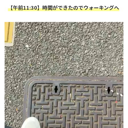
【午前11:30】時間ができたのでウォーキングへ