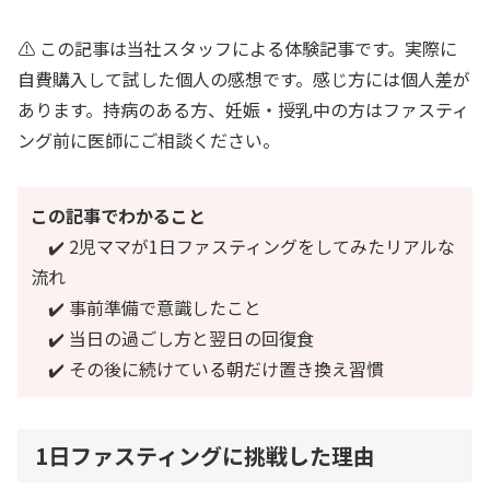
⚠️ この記事は当社スタッフによる体験記事です。実際に
自費購入して試した個人の感想です。感じ方には個人差が
あります。持病のある方、妊娠・授乳中の方はファスティ
ング前に医師にご相談ください。
この記事でわかること
✔️ 2児ママが1日ファスティングをしてみたリアルな
流れ
✔️ 事前準備で意識したこと
✔️ 当日の過ごし方と翌日の回復食
✔️ その後に続けている朝だけ置き換え習慣
1日ファスティングに挑戦した理由