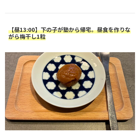
【昼13:00】下の子が塾から帰宅。昼食を作りな
がら梅干し1粒