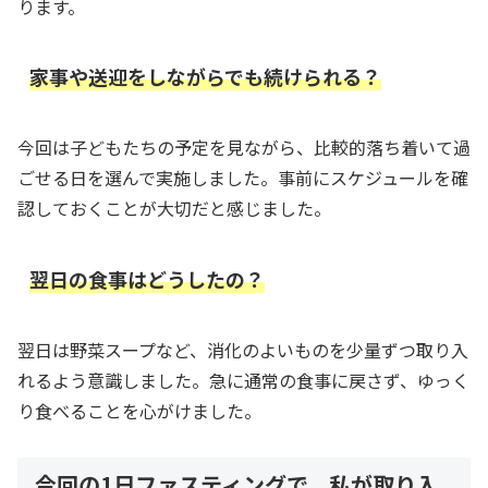
ります。
家事や送迎をしながらでも続けられる？
今回は子どもたちの予定を見ながら、比較的落ち着いて過
ごせる日を選んで実施しました。事前にスケジュールを確
認しておくことが大切だと感じました。
翌日の食事はどうしたの？
翌日は野菜スープなど、消化のよいものを少量ずつ取り入
れるよう意識しました。急に通常の食事に戻さず、ゆっく
り食べることを心がけました。
今回の1日ファスティングで、私が取り入