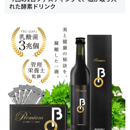
れた酵素ドリンク