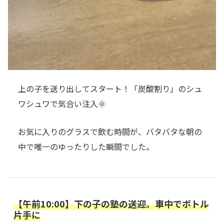
上の子を送り出してスタート！「炭酸割り」のシュ
ワシュワで気合い注入🌞
お気に入りのグラスで飲む時間が、バタバタな朝の
中で唯一のゆったりした瞬間でした。
【午前10:00】下の子の塾の送迎。車中でボトル
片手に