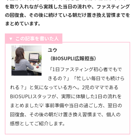
を取り入れながら実践した当日の流れや、ファスティング
の回復食、その後に続けている朝だけ置き換え習慣までを
まとめています。
この記事を書いた人
ユウ
（BIOSUPLI広報担当）
「1日ファスティング初心者でもで
きるの？」「忙しい毎日でも続けら
れる？」と気になっている方へ。2児のママである
BIOSUPLIスタッフが、実際に体験した1日の流れを
まとめました💡 事前準備や当日の過ごし方、翌日の
回復食、その後の朝だけ置き換え習慣まで、個人の
感想としてご紹介します。