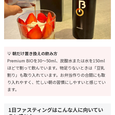
💡
朝だけ置き換えの飲み方
Premium BIOを30〜50ml、炭酸水または水を150ml
ほどで割って飲んでいます。物足りないときは「豆乳
割り」も取り入れています。お弁当作りの合間にも取
り入れやすく、忙しい朝の習慣にしやすいと感じてい
ます。
1日ファスティングはこんな人に向いてい