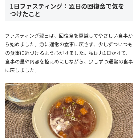
1日
ファスティング
：翌日の回復食で気を
つけたこと
ファスティング翌日は、回復食を意識してやさしい食事か
ら始めました。急に通常の食事に戻さず、少しずついつも
の食事に近づけるよう心がけました。私は丸1日かけて、
食事の量や内容を控えめにしながら、少しずつ通常の食事
に戻しました。