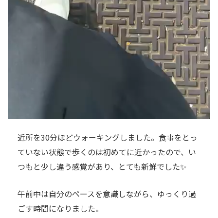
近所を30分ほどウォーキングしました。食事をとっ
ていない状態で歩くのは初めてに近かったので、い
つもと少し違う感覚があり、とても新鮮でした✨
午前中は自分のペースを意識しながら、ゆっくり過
ごす時間になりました。