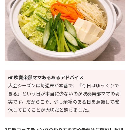
🎺 吹奏楽部ママあるあるアドバイス
大会シーズンは毎週末が本番で、「今日はゆっくりで
きる」という日が本当に少ないのが吹奏楽部ママの現
実です。だからこそ、少し余裕のある日を意識して確
保しておくことが大切だと感じました。
2日間ファスティングのやり方を初心者向けに解説した記