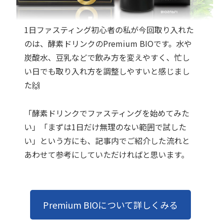
1日ファスティング初心者の私が今回取り入れた
のは、酵素ドリンクのPremium BIOです。水や
炭酸水、豆乳などで飲み方を変えやすく、忙し
い日でも取り入れ方を調整しやすいと感じまし
た🙌
「酵素ドリンクでファスティングを始めてみた
い」「まずは1日だけ無理のない範囲で試した
い」という方にも、記事内でご紹介した流れと
あわせて参考にしていただければと思います。
Premium BIOについて詳しくみる