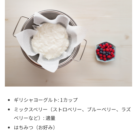
ギリシャヨーグルト: 1カップ
ミックスベリー（ストロベリー、ブルーベリー、ラズ
ベリーなど）: 適量
はちみつ（お好み）