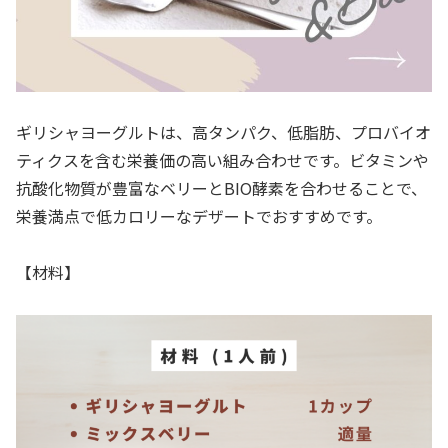
ギリシャヨーグルトは、高タンパク、低脂肪、プロバイオ
ティクスを含む栄養価の高い組み合わせです。ビタミンや
抗酸化物質が豊富なベリーとBIO酵素を合わせることで、
栄養満点で低カロリーなデザートでおすすめです。
【材料】