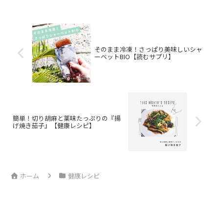
そのまま冷凍！さっぱり美味しいシャ
ーベットBIO【読むサプリ】
簡単！切り胡麻と薬味たっぷりの『揚
げ焼き茄子』【健康レシピ】
ホーム
健康レシピ