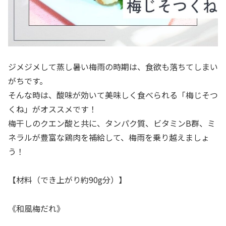
ジメジメして蒸し暑い梅雨の時期は、食欲も落ちてしまい
がちです。
そんな時は、酸味が効いて美味しく食べられる「梅じそつ
くね」がオススメです！
梅干しのクエン酸と共に、タンパク質、ビタミンB群、ミ
ネラルが豊富な鶏肉を補給して、梅雨を乗り越えましょ
う！
【材料（でき上がり約90g分）】
《和風梅だれ》