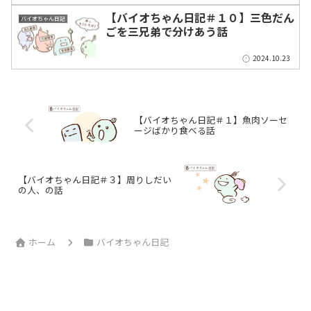
【バイオちゃん日記＃１０】三色だん
バイオちゃん日記
ごを三兄弟で分けあう話
2024.10.23
【バイオちゃん日記＃１】魚肉ソーセ
ージばかり食べる話
【バイオちゃん日記＃３】周りしだい
の人、の話
ホーム
バイオちゃん日記