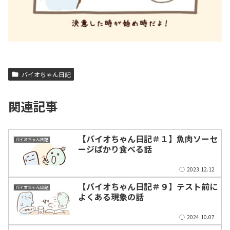
バイオちゃん日記
関連記事
【バイオちゃん日記＃１】魚肉ソーセ
バイオちゃん日記
ージばかり食べる話
2023.12.12
【バイオちゃん日記＃９】テスト前に
バイオちゃん日記
よくある現象の話
2024.10.07