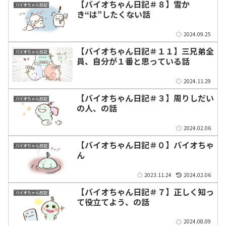
【バイオちゃん日記＃８】雪か
バイオちゃん日記
き“は”したくない話
2024.09.25
【バイオちゃん日記＃１１】三兄弟全
バイオちゃん日記
員、自分が１番と思っている話
2024.11.29
【バイオちゃん日記＃３】周りしだい
バイオちゃん日記
の人、の話
2024.02.06
【バイオちゃん日記＃０】バイオちゃ
バイオちゃん日記
ん
2023.11.24
2024.02.06
【バイオちゃん日記＃７】正しく知っ
バイオちゃん日記
て役立てよう、の話
2024.08.09